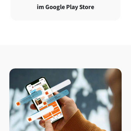
im Google Play Store