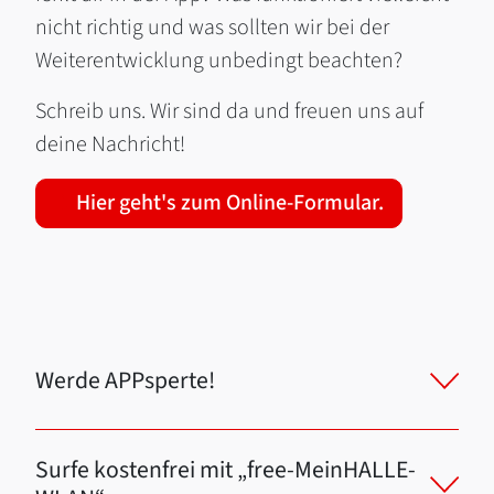
nicht richtig und was sollten wir bei der
Weiterentwicklung unbedingt beachten?
Schreib uns. Wir sind da und freuen uns auf
deine Nachricht!
Hier geht's zum Online-Formular.
Werde APPsperte!
Surfe kostenfrei mit „free-MeinHALLE-