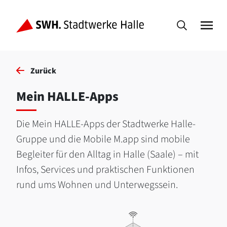
Zurück
Mein HALLE-Apps
Die Mein HALLE-Apps der Stadtwerke Halle-
Gruppe und die Mobile M.app sind mobile
Begleiter für den Alltag in Halle (Saale) – mit
Infos, Services und praktischen Funktionen
rund ums Wohnen und Unterwegssein.