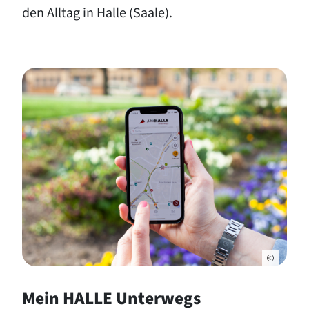
den Alltag in Halle (Saale).
Mein HALLE Unterwegs