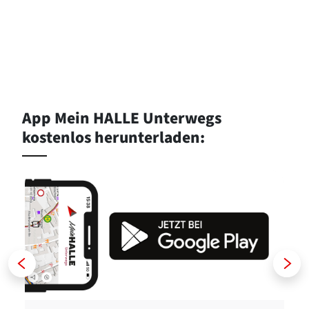
App Mein HALLE Unterwegs
kostenlos herunterladen:
Zurück
Weiter