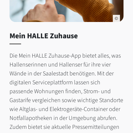
Mein HALLE Zuhause
Die Mein HALLE Zuhause-App bietet alles, was
Hallenserinnen und Hallenser für ihre vier
Wände in der Saalestadt benötigen. Mit der
digitalen Serviceplattform lassen sich
passende Wohnungen finden, Strom- und
Gastarife vergleichen sowie wichtige Standorte
wie Altglas- und Elektrogeräte-Container oder
Notfallapotheken in der Umgebung abrufen.
Zudem bietet sie aktuelle Pressemitteilungen