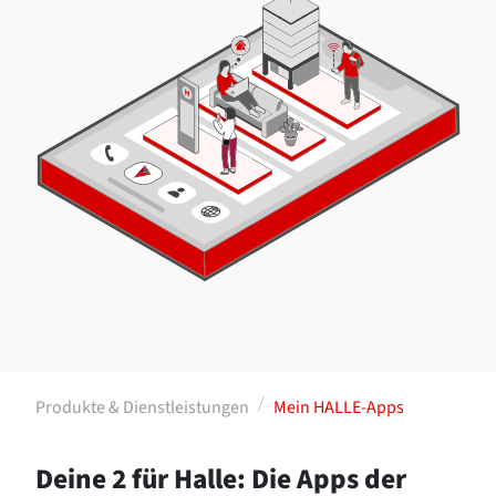
Produkte & Dienstleistungen
Mein HALLE-Apps
Deine 2 für Halle: Die Apps der