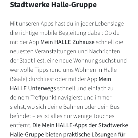
Stadtwerke Halle-Gruppe
Mit unseren Apps hast du in jeder Lebenslage
die richtige mobile Begleitung dabei: Ob du
mit der App
Mein HALLE Zuhause
schnell die
neuesten Veranstaltungen und Nachrichten
der Stadt liest, eine neue Wohnung suchst und
wertvolle Tipps rund ums Wohnen in Halle
(Saale) durchliest oder mit der App
Mein
HALLE Unterwegs
schnell und einfach zu
deinem Treffpunkt navigierst und immer
siehst, wo sich deine Bahnen oder dein Bus
befindet – es ist alles nur wenige Touches
entfernt.
Die Mein HALLE-Apps der Stadtwerke
Halle-Gruppe bieten praktische Lösungen für