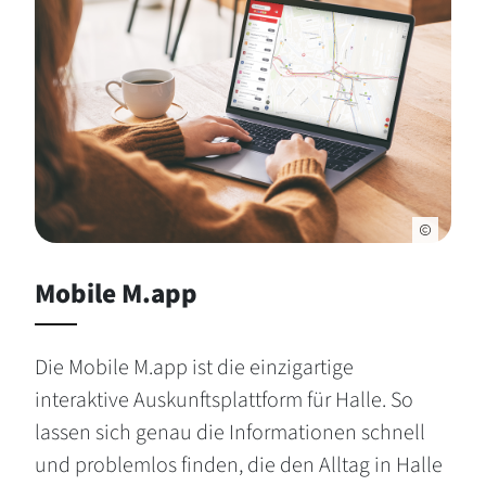
Mobile M.app
Die Mobile M.app ist die einzigartige
interaktive Auskunftsplattform für Halle. So
lassen sich genau die Informationen schnell
und problemlos finden, die den Alltag in Halle