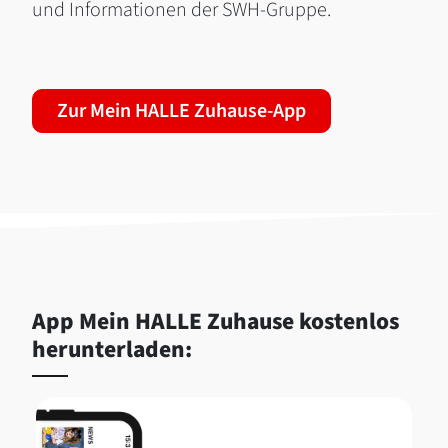
und Informationen der SWH-Gruppe.
Zur Mein HALLE Zuhause-App
App Mein HALLE Zuhause kostenlos
herunterladen: