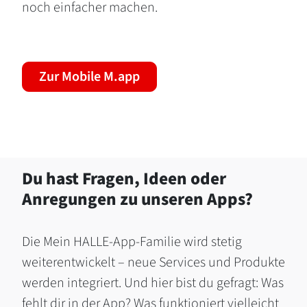
noch einfacher machen.
Zur Mobile M.app
Du hast Fragen, Ideen oder
Anregungen zu unseren Apps?
Die Mein HALLE-App-Familie wird stetig
weiterentwickelt – neue Services und Produkte
werden integriert. Und hier bist du gefragt: Was
fehlt dir in der App? Was funktioniert vielleicht