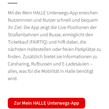
Mit der Mein HALLE Unterwegs-App erreichen
Nutzerinnen und Nutzer schnell und bequem
ihr Ziel. Die App zeigt die Live-Positionen der
Straßenbahnen und Busse, ermöglicht den
Ticketkauf (FAIRTIQ) und hilft dabei, die
nächsten Haltestellen oder freien Parkplätze zu
finden. Zusätzlich bietet sie Informationen zu
Carsharing, Rufbussen und E-Ladesäulen –
alles, was für die Mobilität in Halle benötigt
wird.
Zur Mein HALLE Unterwegs-App