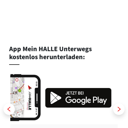
App Mein HALLE Unterwegs
kostenlos herunterladen:
Zurück
Weiter