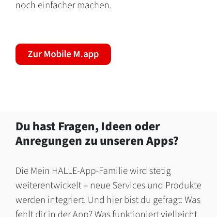
noch einfacher machen.
Zur Mobile M.app
Du hast Fragen, Ideen oder
Anregungen zu unseren Apps?
Die Mein HALLE-App-Familie wird stetig
weiterentwickelt – neue Services und Produkte
werden integriert. Und hier bist du gefragt: Was
fehlt dir in der App? Was funktioniert vielleicht