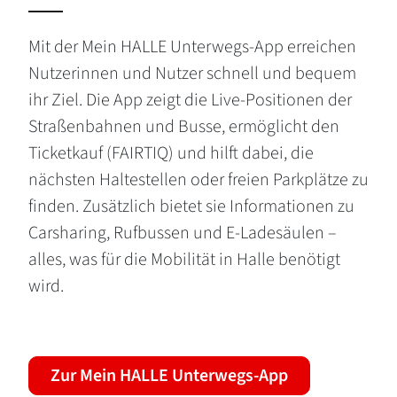
Mit der Mein HALLE Unterwegs-App erreichen
Nutzerinnen und Nutzer schnell und bequem
ihr Ziel. Die App zeigt die Live-Positionen der
Straßenbahnen und Busse, ermöglicht den
Ticketkauf (FAIRTIQ) und hilft dabei, die
nächsten Haltestellen oder freien Parkplätze zu
finden. Zusätzlich bietet sie Informationen zu
Carsharing, Rufbussen und E-Ladesäulen –
alles, was für die Mobilität in Halle benötigt
wird.
Zur Mein HALLE Unterwegs-App