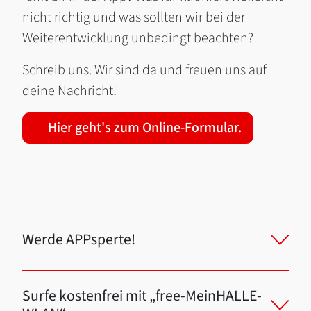
nicht richtig und was sollten wir bei der
Weiterentwicklung unbedingt beachten?
Schreib uns. Wir sind da und freuen uns auf
deine Nachricht!
Hier geht's zum Online-Formular.
Werde APPsperte!
Surfe kostenfrei mit „free-MeinHALLE-