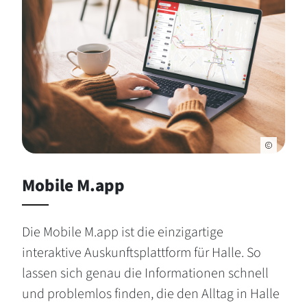
Mobile M.app
Die Mobile M.app ist die einzigartige
interaktive Auskunftsplattform für Halle. So
lassen sich genau die Informationen schnell
und problemlos finden, die den Alltag in Halle