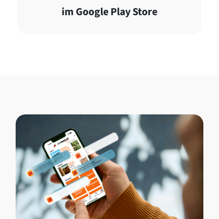
im Google Play Store