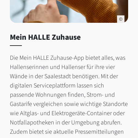
Mein HALLE Zuhause
Die Mein HALLE Zuhause-App bietet alles, was
Hallenserinnen und Hallenser für ihre vier
Wände in der Saalestadt benötigen. Mit der
digitalen Serviceplattform lassen sich
passende Wohnungen finden, Strom- und
Gastarife vergleichen sowie wichtige Standorte
wie Altglas- und Elektrogeräte-Container oder
Notfallapotheken in der Umgebung abrufen.
Zudem bietet sie aktuelle Pressemitteilungen