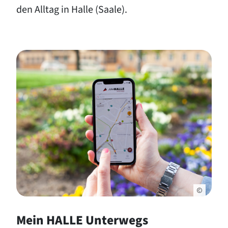
den Alltag in Halle (Saale).
Mein HALLE Unterwegs