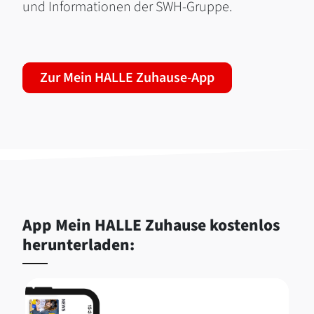
und Informationen der SWH-Gruppe.
Zur Mein HALLE Zuhause-App
App Mein HALLE Zuhause kostenlos
herunterladen: