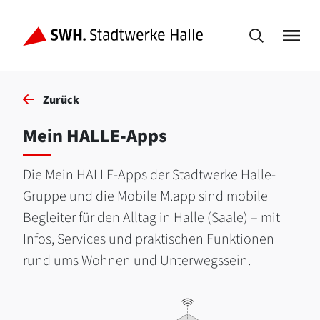
Zurück
Mein HALLE-Apps
Die Mein HALLE-Apps der Stadtwerke Halle-
Gruppe und die Mobile M.app sind mobile
Begleiter für den Alltag in Halle (Saale) – mit
Infos, Services und praktischen Funktionen
rund ums Wohnen und Unterwegssein.