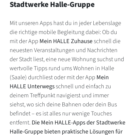
Stadtwerke Halle-Gruppe
Mit unseren Apps hast du in jeder Lebenslage
die richtige mobile Begleitung dabei: Ob du
mit der App
Mein HALLE Zuhause
schnell die
neuesten Veranstaltungen und Nachrichten
der Stadt liest, eine neue Wohnung suchst und
wertvolle Tipps rund ums Wohnen in Halle
(Saale) durchliest oder mit der App
Mein
HALLE Unterwegs
schnell und einfach zu
deinem Treffpunkt navigierst und immer
siehst, wo sich deine Bahnen oder dein Bus
befindet – es ist alles nur wenige Touches
entfernt.
Die Mein HALLE-Apps der Stadtwerke
Halle-Gruppe bieten praktische Lösungen für