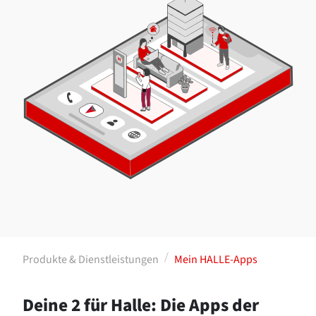
Produkte & Dienstleistungen
Mein HALLE-Apps
Deine 2 für Halle: Die Apps der